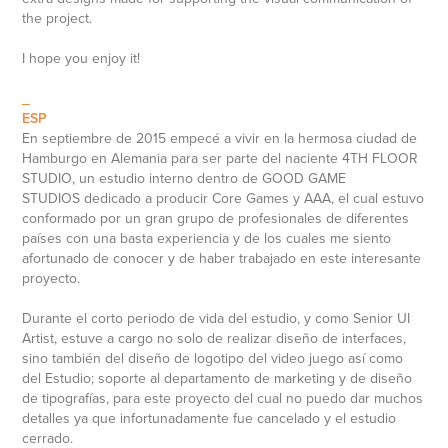
the project.
I hope you enjoy it!
_
ESP
En septiembre de 2015 empecé a vivir en la hermosa ciudad de
Hamburgo en Alemania para ser parte del naciente 4TH FLOOR
STUDIO, un estudio interno dentro de GOOD GAME
STUDIOS dedicado a producir Core Games y AAA, el cual estuvo
conformado por un gran grupo de profesionales de diferentes
países con una basta experiencia y de los cuales me siento
afortunado de conocer y de haber trabajado en este interesante
proyecto.
Durante el corto periodo de vida del estudio, y como Senior UI
Artist, estuve a cargo no solo de realizar diseño de interfaces,
sino también del diseño de logotipo del video juego así como
del Estudio; soporte al departamento de marketing y de diseño
de tipografías, para este proyecto del cual no puedo dar muchos
detalles ya que infortunadamente fue cancelado y el estudio
cerrado.