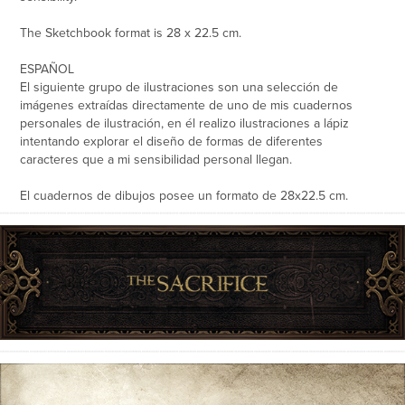
The Sketchbook format is 28 x 22.5 cm.
ESPAÑOL
El siguiente grupo de ilustraciones son una selección de
imágenes extraídas directamente de uno de mis cuadernos
personales de ilustración, en él realizo ilustraciones a lápiz
intentando explorar el diseño de formas de diferentes
caracteres que a mi sensibilidad personal llegan.
El cuadernos de dibujos posee un formato de 28x22.5 cm.