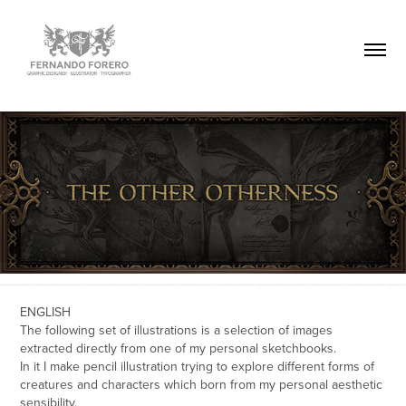
ENGLISH
The following set of illustrations is a selection of images
extracted directly from one of my personal sketchbooks.
In it I make pencil illustration trying to explore different forms of
creatures and characters which born from my personal aesthetic
sensibility.