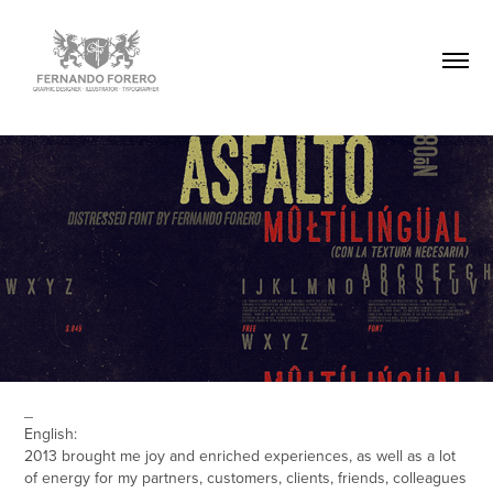
_
English:
2013 brought me joy and enriched experiences, as well as a lot
of energy for my partners, customers, clients, friends, colleagues