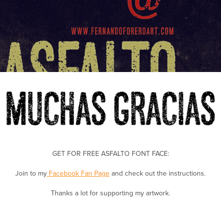
GET FOR FREE ASFALTO FONT FACE:
Join to my
Facebook Fan Page
and check out the instructions.
Thanks a lot for supporting my artwork.